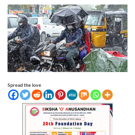
Spread the love