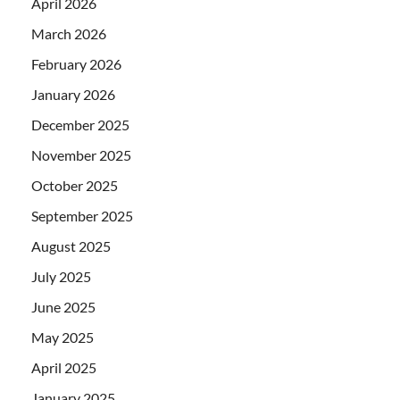
April 2026
March 2026
February 2026
January 2026
December 2025
November 2025
October 2025
September 2025
August 2025
July 2025
June 2025
May 2025
April 2025
January 2025