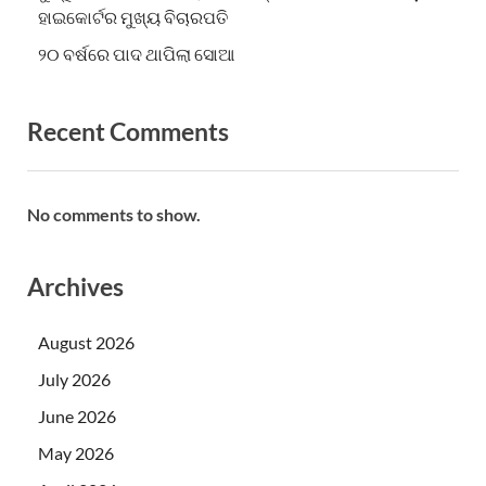
ହାଇକୋର୍ଟର ମୁଖ୍ୟ ବିଚାରପତି
୨୦ ବର୍ଷରେ ପାଦ ଥାପିଲା ସୋଆ
Recent Comments
No comments to show.
Archives
August 2026
July 2026
June 2026
May 2026