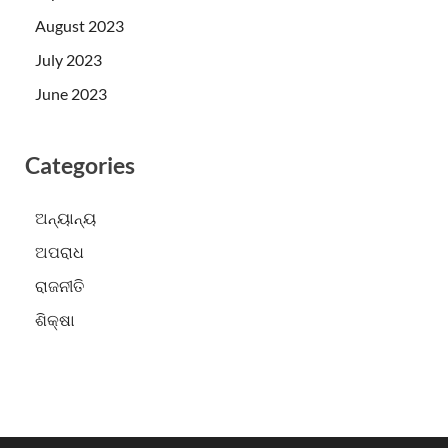
August 2023
July 2023
June 2023
Categories
ଅନ୍ୟାନ୍ୟ
ଅପରାଧ
ରାଜନୀତି
ଶିକ୍ଷା