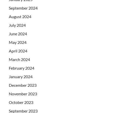
September 2024
August 2024
July 2024
June 2024
May 2024
April 2024
March 2024
February 2024
January 2024
December 2023
November 2023
October 2023
September 2023