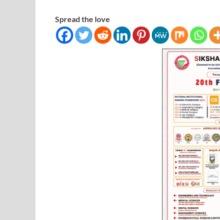
Spread the love