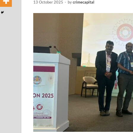
13 October 2025
-
by
crimecapital