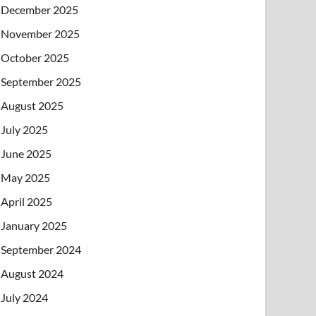
December 2025
November 2025
October 2025
September 2025
August 2025
July 2025
June 2025
May 2025
April 2025
January 2025
September 2024
August 2024
July 2024