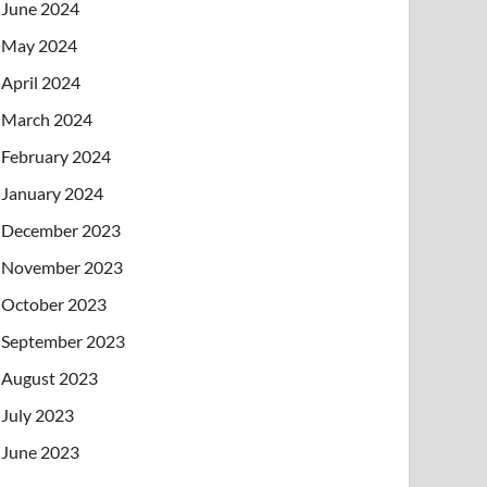
June 2024
May 2024
April 2024
March 2024
February 2024
January 2024
December 2023
November 2023
October 2023
September 2023
August 2023
July 2023
June 2023