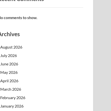
o comments to show.
Archives
August 2026
July 2026
June 2026
May 2026
April 2026
March 2026
February 2026
January 2026