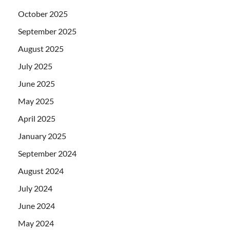
October 2025
September 2025
August 2025
July 2025
June 2025
May 2025
April 2025
January 2025
September 2024
August 2024
July 2024
June 2024
May 2024