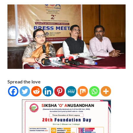
Spread the love