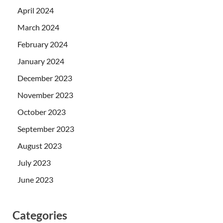
April 2024
March 2024
February 2024
January 2024
December 2023
November 2023
October 2023
September 2023
August 2023
July 2023
June 2023
Categories