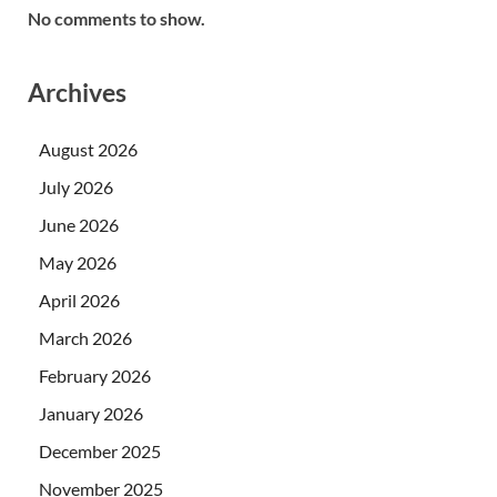
No comments to show.
Archives
August 2026
July 2026
June 2026
May 2026
April 2026
March 2026
February 2026
January 2026
December 2025
November 2025